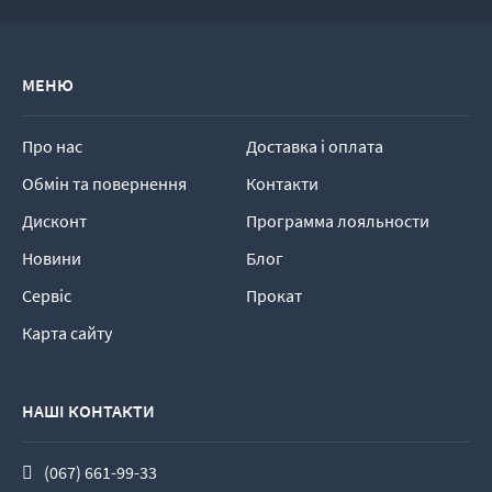
МЕНЮ
Про нас
Доставка і оплата
Обмін та повернення
Контакти
Дисконт
Программа лояльности
Новини
Блог
Сервіс
Прокат
Карта сайту
НАШІ КОНТАКТИ
(067) 661-99-33