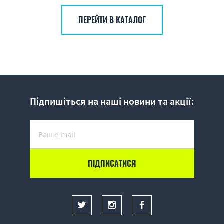
ПЕРЕЙТИ В КАТАЛОГ
Підпишіться на наші новини та акції: