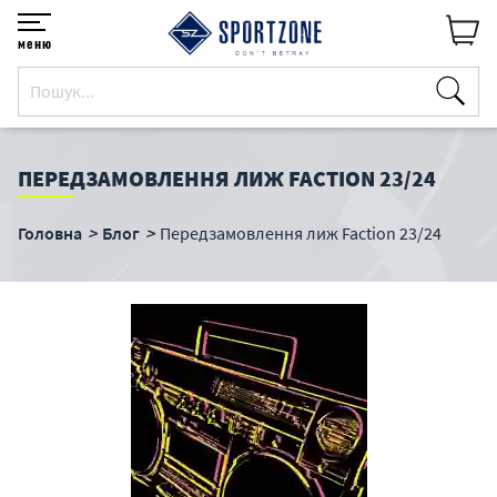
меню
ПЕРЕДЗАМОВЛЕННЯ ЛИЖ FACTION 23/24
Головна
Блог
Передзамовлення лиж Faction 23/24