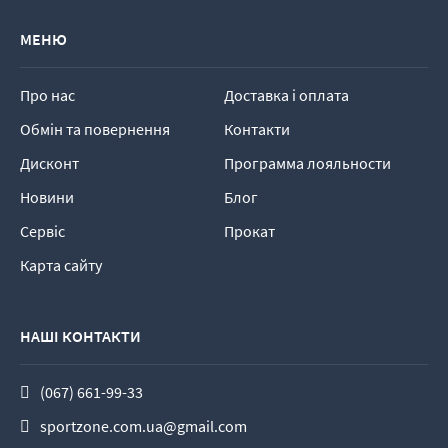
МЕНЮ
Про нас
Доставка і оплата
Обмін та повернення
Контакти
Дисконт
Программа лояльности
Новини
Блог
Сервіс
Прокат
Карта сайту
НАШІ КОНТАКТИ
(067) 661-99-33
sportzone.com.ua@gmail.com