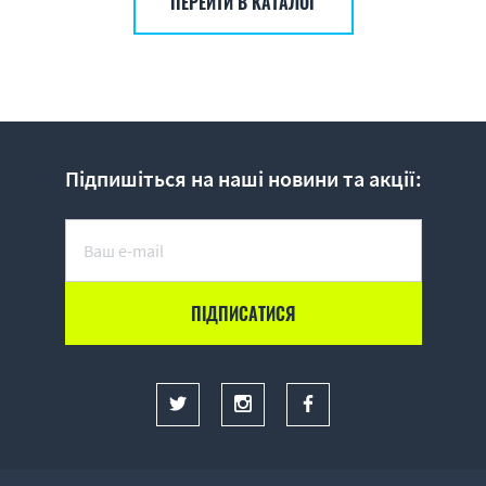
ПЕРЕЙТИ В КАТАЛОГ
Підпишіться на наші новини та акції: