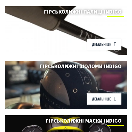
ГІРСЬКОЛИЖНІ ПАЛИЦІ INDIGO
ДЕТАЛЬНІШЕ
ГІРСЬКОЛИЖНІ ШОЛОМИ INDIGO
ДЕТАЛЬНІШЕ
ГІРСЬКОЛИЖНІ МАСКИ INDIGO