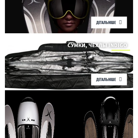
ДЕТАЛЬНІШЕ
СУМКИ, ЧЕХЛЫ INDIGO
ДЕТАЛЬНІШЕ