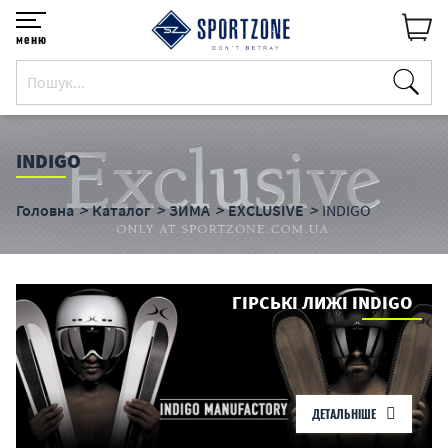
меню
INDIGO
Головна
Каталог
ЗИМА
EXCLUSIVE
INDIGO
ГІРСЬКІ ЛИЖІ INDIGO
ДЕТАЛЬНІШЕ