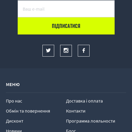
МЕНЮ
Про нас
Доставка і оплата
Обмін та повернення
Контакти
Дисконт
Программа лояльности
Новини
Блог