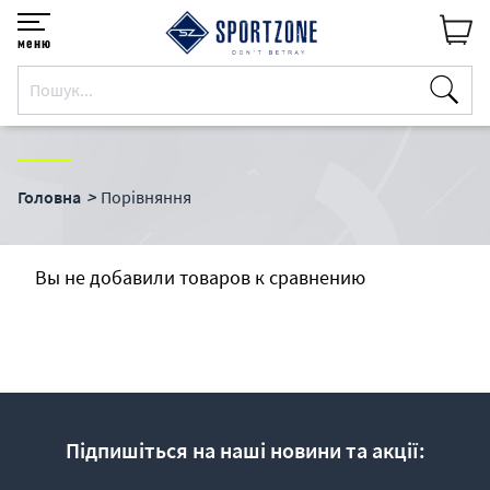
меню
Головна
Порівняння
Вы не добавили товаров к сравнению
Підпишіться на наші новини та акції: