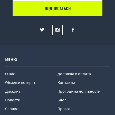
МЕНЮ
О нас
Доставка и оплата
Обмен и возврат
Контакты
Дисконт
Программа лояльности
Новости
Блог
Сервис
Прокат