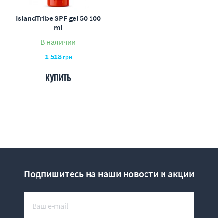
IslandTribe SPF gel 50 100
ml
В наличии
1 518
грн
КУПИТЬ
Подпишитесь на наши новости и акции