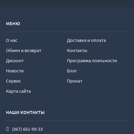
МЕНЮ
О нас
Доставка и оплата
Обмен и возврат
Контакты
Дисконт
Программа лояльности
Новости
Блог
Сервис
Прокат
Карта сайта
НАШИ КОНТАКТЫ
(067) 661-99-33