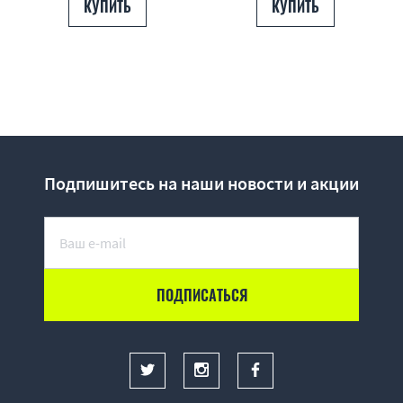
КУПИТЬ
КУПИТЬ
Подпишитесь на наши новости и акции