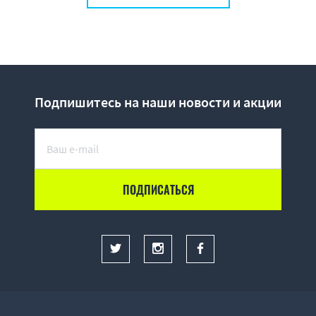
Подпишитесь на наши новости и акции