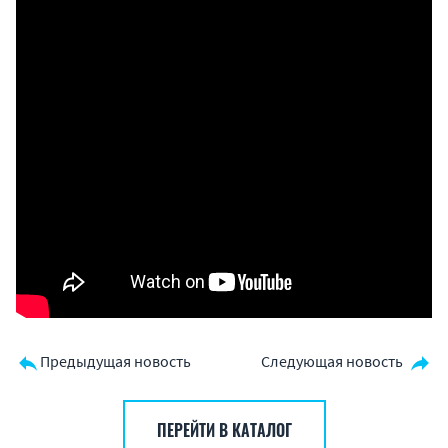
Предыдущая новость
Следующая новость
ПЕРЕЙТИ В КАТАЛОГ