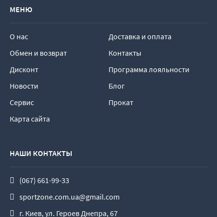
МЕНЮ
О нас
Доставка и оплата
Обмен и возврат
Контакты
Дисконт
Программа лояльности
Новости
Блог
Сервис
Прокат
Карта сайта
НАШИ КОНТАКТЫ
(067) 661-99-33
sportzone.com.ua@gmail.com
г. Киев, ул. Героев Днепра, 67