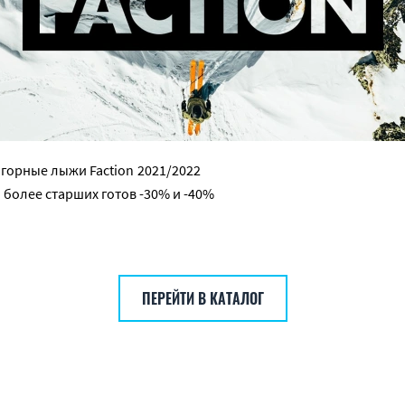
а горные лыжи
Faction
2021/2022
более старших готов -30% и -40%
ПЕРЕЙТИ В КАТАЛОГ