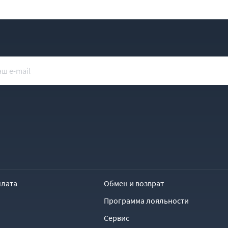
плата
Обмен и возврат
Программа лояльности
Сервис