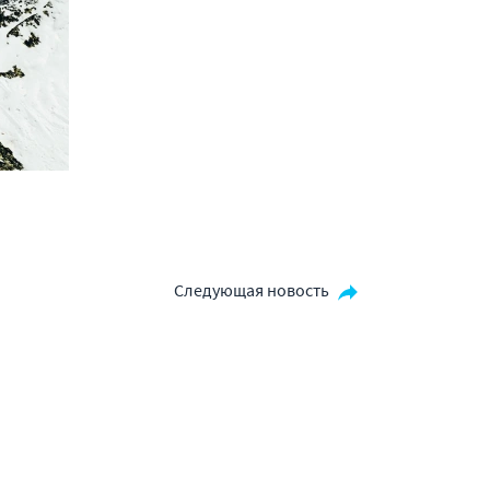
Следующая новость