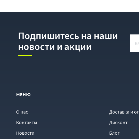
Подпишитесь на наши
новости и акции
МЕНЮ
О нас
Доставка и о
Контакты
Дисконт
Новости
Блог