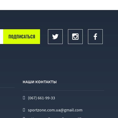
НАШИ КОНТАКТЫ
(067) 661-99-33
sportzone.com.ua@gmail.com